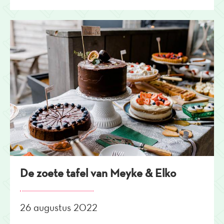
De zoete tafel van Meyke & Elko
26 augustus 2022