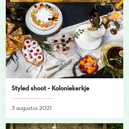
Styled shoot ~ Koloniekerkje
3 augustus 2021