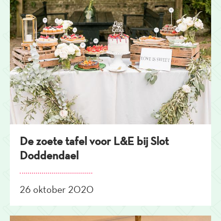
De zoete tafel voor L&E bij Slot
Doddendael
26 oktober 2020