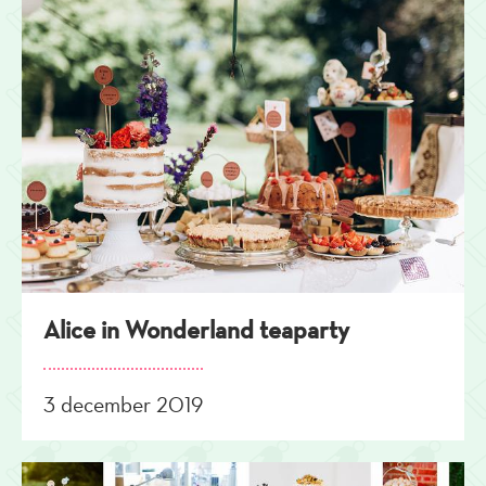
Alice in Wonderland teaparty
3 december 2019