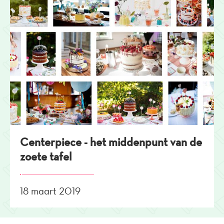
Centerpiece - het middenpunt van de
zoete tafel
18 maart 2019