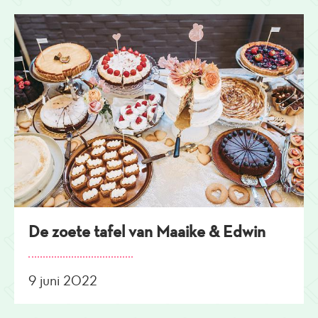
De zoete tafel van Maaike & Edwin
9 juni 2022