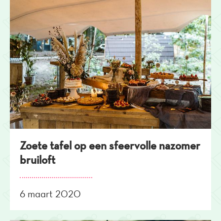
Zoete tafel op een sfeervolle nazomer
bruiloft
6 maart 2020