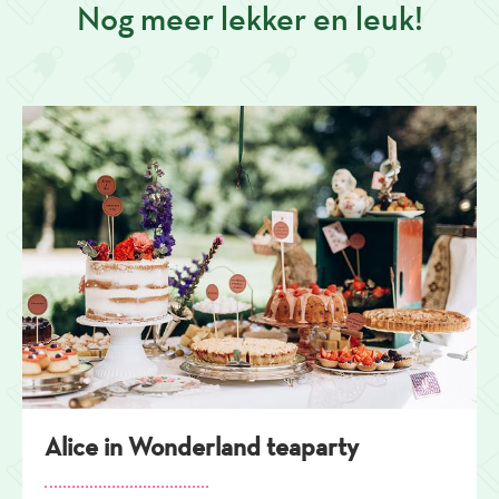
Nog meer lekker en leuk!
Alice in Wonderland teaparty