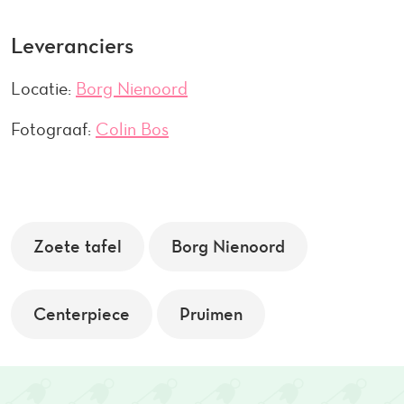
Leveranciers
Locatie:
Borg Nienoord
Fotograaf:
Colin Bos
Zoete tafel
Borg Nienoord
Centerpiece
Pruimen