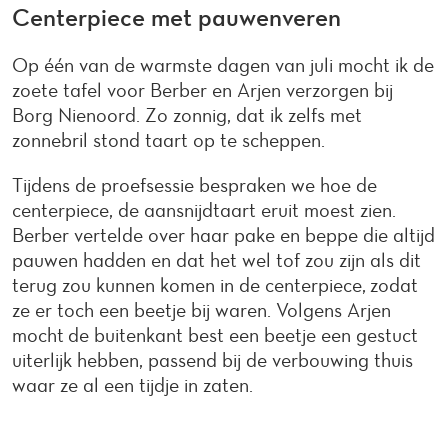
Centerpiece met pauwenveren
Op één van de warmste dagen van juli mocht ik de
zoete tafel voor Berber en Arjen verzorgen bij
Borg Nienoord. Zo zonnig, dat ik zelfs met
zonnebril stond taart op te scheppen.
Tijdens de proefsessie bespraken we hoe de
centerpiece, de aansnijdtaart eruit moest zien.
Berber vertelde over haar pake en beppe die altijd
pauwen hadden en dat het wel tof zou zijn als dit
terug zou kunnen komen in de centerpiece, zodat
ze er toch een beetje bij waren. Volgens Arjen
mocht de buitenkant best een beetje een gestuct
uiterlijk hebben, passend bij de verbouwing thuis
waar ze al een tijdje in zaten.