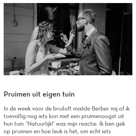
Pruimen uit eigen tuin
In de week voor de bruiloft mailde Berber mij of ik
toevallig nog iets kon met een pruimenoogst uit
hun tuin. 'Natuurlijk!' was mijn reactie. Ik ben gek
op pruimen en hoe leuk is het, om echt iets