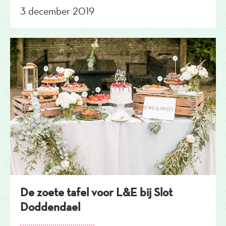
3 december 2019
De zoete tafel voor L&E bij Slot
Doddendael