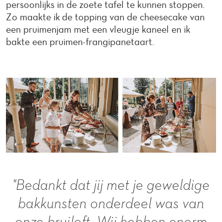
persoonlijks in de zoete tafel te kunnen stoppen.
Zo maakte ik de topping van de cheesecake van
een pruimenjam met een vleugje kaneel en ik
bakte een pruimen-frangipanetaart.
"Bedankt dat jij met je geweldige
bakkunsten onderdeel was van
onze bruiloft. Wij hebben enorm