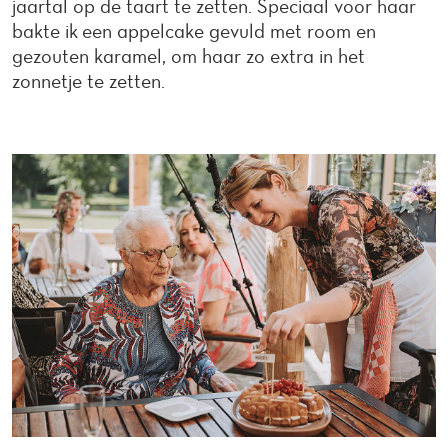
jaartal op de taart te zetten. Speciaal voor haar
bakte ik een appelcake gevuld met room en
gezouten karamel, om haar zo extra in het
zonnetje te zetten.