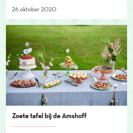
26 oktober 2020
Zoete tafel bij de Amshoff