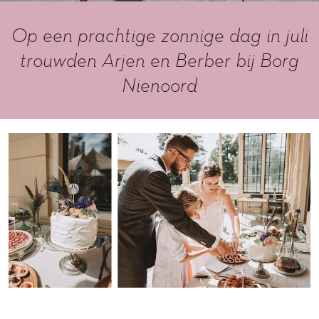
Op een prachtige zonnige dag in juli
trouwden Arjen en Berber bij Borg
Nienoord