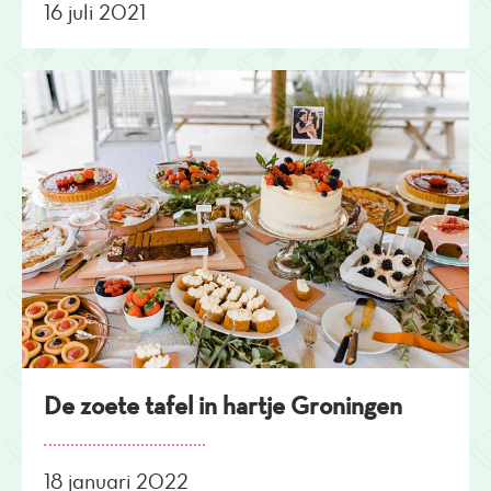
16 juli 2021
De zoete tafel in hartje Groningen
18 januari 2022