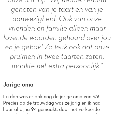
genoten van je taart en van je
aanwezigheid. Ook van onze
vrienden en familie alleen maar
lovende woorden gehoord over jou
en je gebak! Zo leuk ook dat onze
pruimen in twee taarten zaten,
maakte het extra persoonlijk."
Jarige oma
En dan was er ook nog de jarige oma van 93!
Precies op de trouwdag was ze jarig en ik had
haar al bijna 94 gemaakt, door het verkeerde