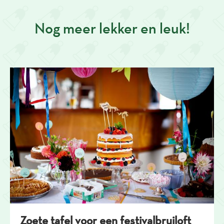
Nog meer lekker en leuk!
Zoete tafel voor een festivalbruiloft