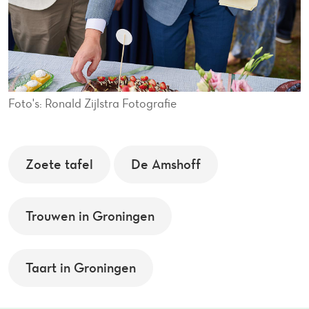
Foto's: Ronald Zijlstra Fotografie
Zoete tafel
De Amshoff
Trouwen in Groningen
Taart in Groningen