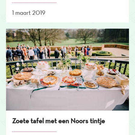
1 maart 2019
Zoete tafel met een Noors tintje