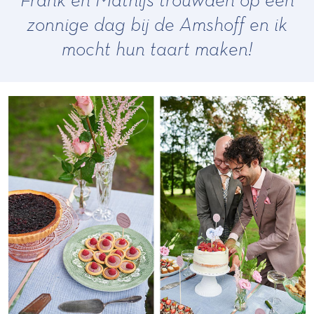
zonnige dag bij de Amshoff en ik
mocht hun taart maken!