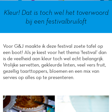
Kleur! Dat is toch wel het toverwoord
bij een festivalbruiloft
Voor G&J maakte ik deze festival zoete tafel op
een boot! Als je kiest voor het thema 'festival' dan
is de veelheid aan kleur toch wel echt belangrijk.
Vrolijke servetten, gekleurde linten, veel vers fruit,
gezellig taarttoppers, bloemen en een mix van
servies op alles op te presenteren.