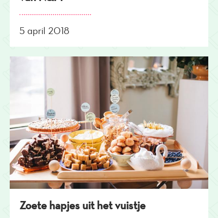
5 april 2018
Zoete hapjes uit het vuistje