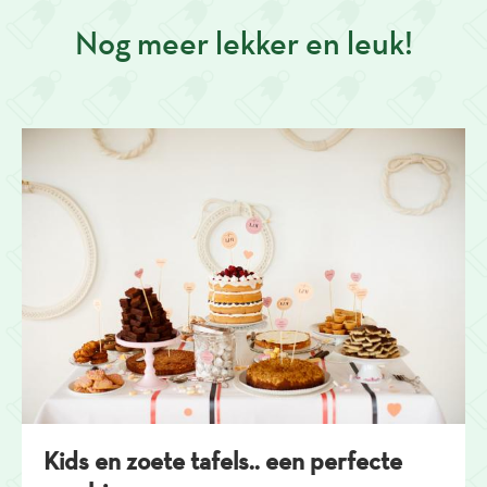
Nog meer lekker en leuk!
Kids en zoete tafels.. een perfecte