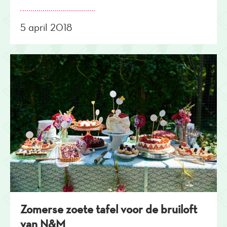
5 april 2018
Zomerse zoete tafel voor de bruiloft
van N&M