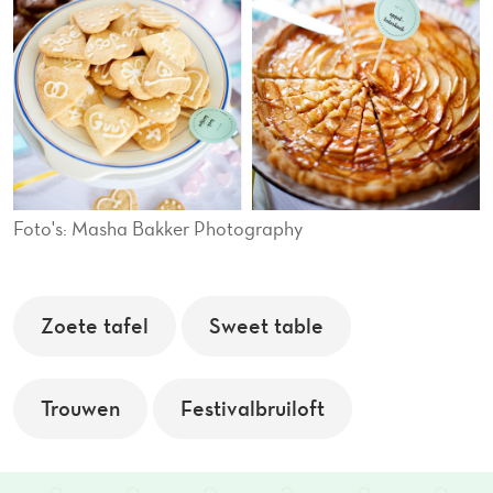
Foto's: Masha Bakker Photography
Zoete tafel
Sweet table
Trouwen
Festivalbruiloft