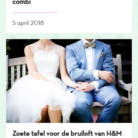
combi
5 april 2018
Zoete tafel voor de bruiloft van H&M