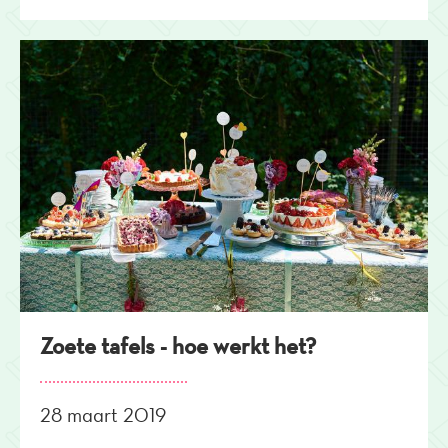
Zoete tafels - hoe werkt het?
28 maart 2019