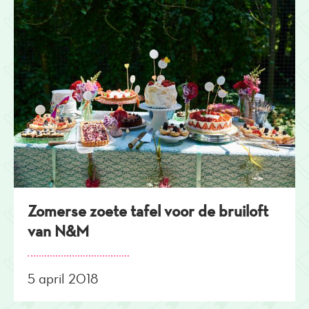
Zomerse zoete tafel voor de bruiloft
van N&M
5 april 2018