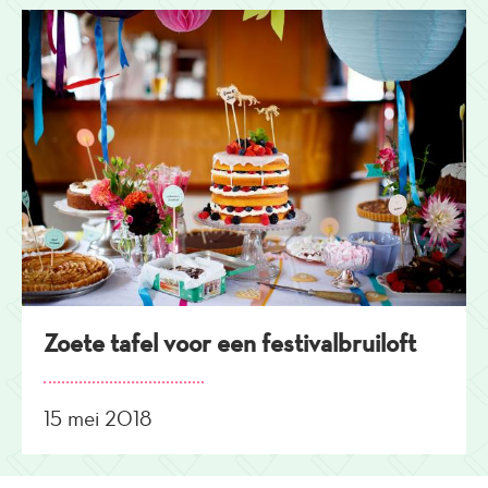
Zoete tafel voor een festivalbruiloft
15 mei 2018