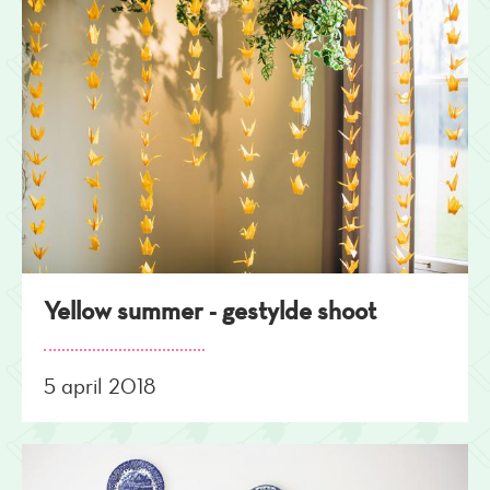
Yellow summer - gestylde shoot
5 april 2018