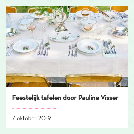
Feestelijk tafelen door Pauline Visser
7 oktober 2019