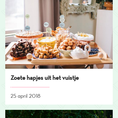
Zoete hapjes uit het vuistje
25 april 2018