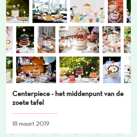
Centerpiece - het middenpunt van de
zoete tafel
18 maart 2019