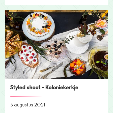
Styled shoot ~ Koloniekerkje
3 augustus 2021