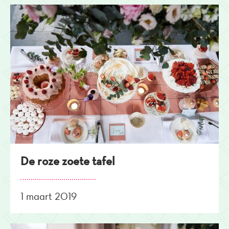
De roze zoete tafel
1 maart 2019