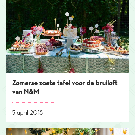
Zomerse zoete tafel voor de bruiloft
van N&M
5 april 2018