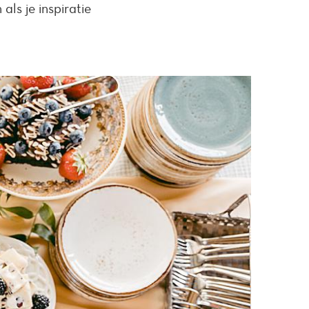
als je inspiratie