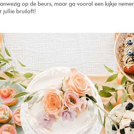
 aanwezig op de beurs, maar ga vooral een kijkje nemen 
jullie bruiloft!