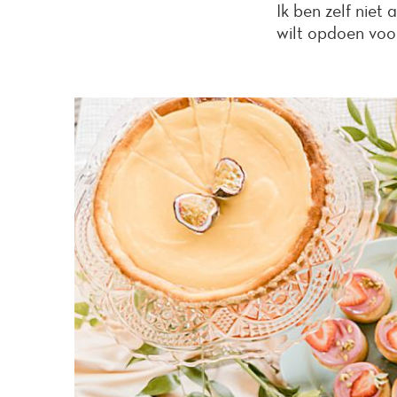
Ik ben zelf niet
wilt opdoen voor 