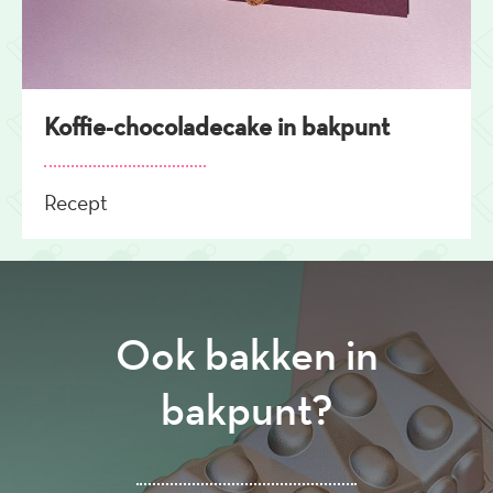
Koffie-chocoladecake in bakpunt
Recept
Ook bakken in
bakpunt?