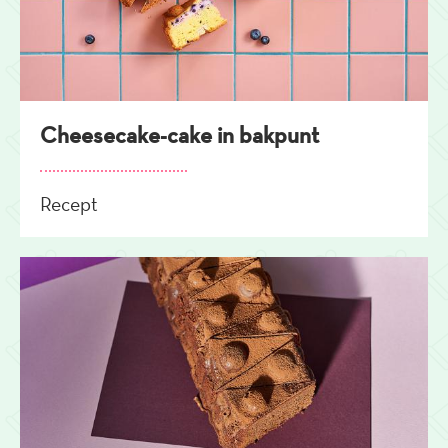
Cheesecake-cake in bakpunt
Recept