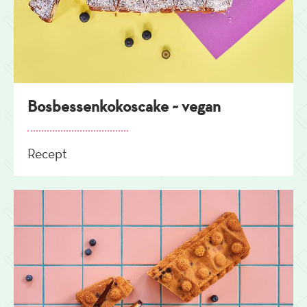
Bosbessenkokoscake ~ vegan
Recept