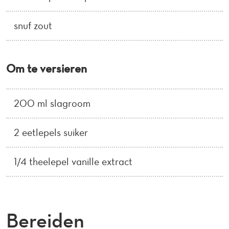
snuf zout
Om te versieren
200 ml slagroom
2 eetlepels suiker
1/4 theelepel vanille extract
Bereiden