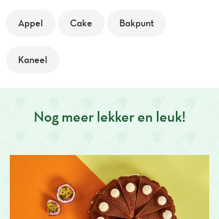
Appel
Cake
Bakpunt
Kaneel
Nog meer lekker en leuk!