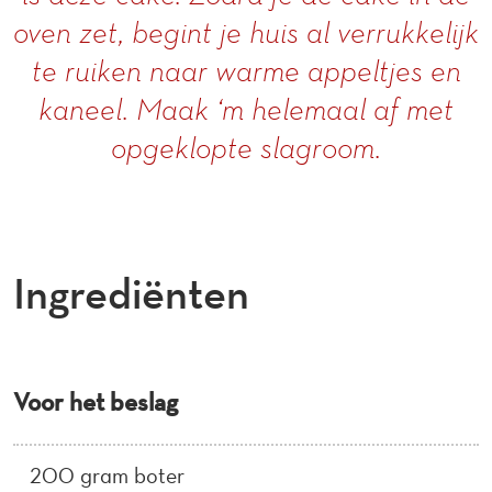
oven zet, begint je huis al verrukkelijk
te ruiken naar warme appeltjes en
kaneel. Maak ‘m helemaal af met
opgeklopte slagroom.
Ingrediënten
Voor het beslag
200 gram boter