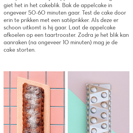
giet het in het cakeblik. Bak de appelcake in
ongeveer 50-60 minuten gaar. Test de cake door
erin te prikken met een satéprikker. Als deze er
schoon uitkomt is hij gaar. Laat de appelcake
afkoelen op een taartrooster. Zodra je het blik kan
aanraken (na ongeveer 10 minuten) mag je de
cake storten.