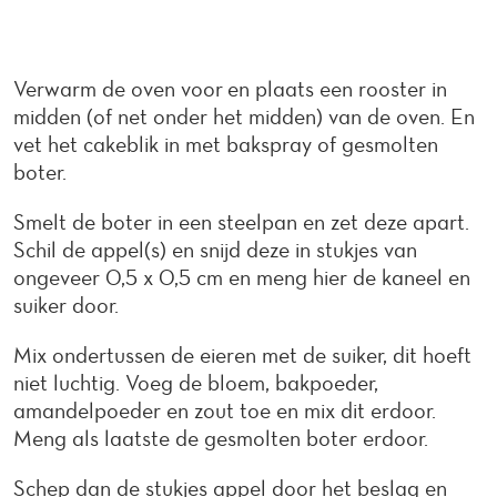
Verwarm de oven voor en plaats een rooster in
midden (of net onder het midden) van de oven. En
vet het cakeblik in met bakspray of gesmolten
boter.
Smelt de boter in een steelpan en zet deze apart.
Schil de appel(s) en snijd deze in stukjes van
ongeveer 0,5 x 0,5 cm en meng hier de kaneel en
suiker door.
Mix ondertussen de eieren met de suiker, dit hoeft
niet luchtig. Voeg de bloem, bakpoeder,
amandelpoeder en zout toe en mix dit erdoor.
Meng als laatste de gesmolten boter erdoor.
Schep dan de stukjes appel door het beslag en