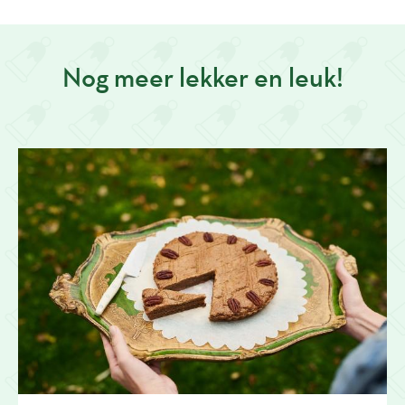
Nog meer lekker en leuk!