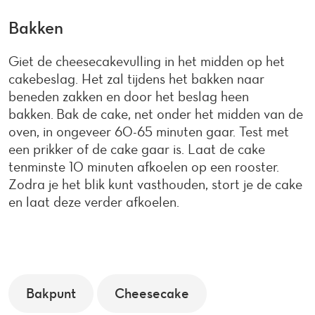
Bakken
Giet de cheesecakevulling in het midden op het
cakebeslag. Het zal tijdens het bakken naar
beneden zakken en door het beslag heen
bakken. Bak de cake, net onder het midden van de
oven, in ongeveer 60-65 minuten gaar. Test met
een prikker of de cake gaar is. Laat de cake
tenminste 10 minuten afkoelen op een rooster.
Zodra je het blik kunt vasthouden, stort je de cake
en laat deze verder afkoelen.
Bakpunt
Cheesecake