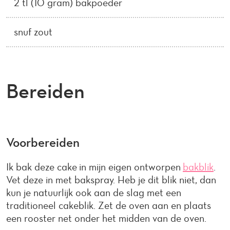
2 tl (10 gram) bakpoeder
snuf zout
Bereiden
Voorbereiden
Ik bak deze cake in mijn eigen ontworpen
bakblik
.
Vet deze in met bakspray. Heb je dit blik niet, dan
kun je natuurlijk ook aan de slag met een
traditioneel cakeblik. Zet de oven aan en plaats
een rooster net onder het midden van de oven.