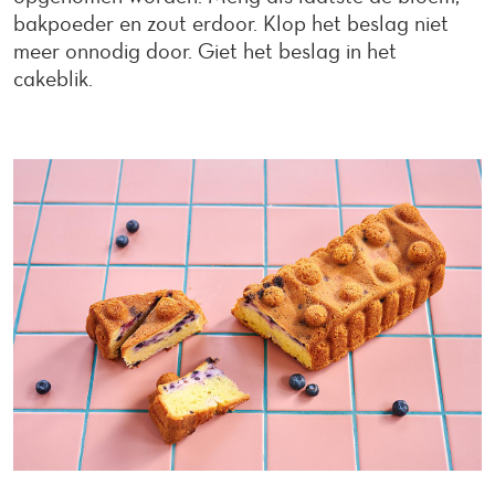
bakpoeder en zout erdoor. Klop het beslag niet
meer onnodig door. Giet het beslag in het
cakeblik.