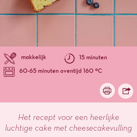
makkelijk
15 minuten
60-65 minuten oventijd 160 ºC
Het recept voor een heerlijke
luchtige cake met cheesecakevulling