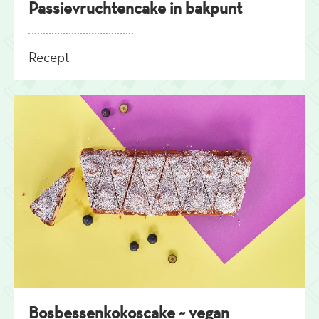
Passievruchtencake in bakpunt
Recept
Bosbessenkokoscake ~ vegan