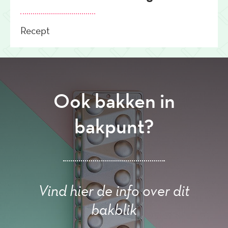
Recept
Ook bakken in
bakpunt?
Vind hier de info over dit
bakblik