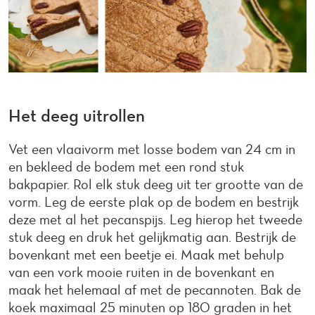
Het deeg uitrollen
Vet een vlaaivorm met losse bodem van 24 cm in
en bekleed de bodem met een rond stuk
bakpapier. Rol elk stuk deeg uit ter grootte van de
vorm. Leg de eerste plak op de bodem en bestrijk
deze met al het pecanspijs. Leg hierop het tweede
stuk deeg en druk het gelijkmatig aan. Bestrijk de
bovenkant met een beetje ei. Maak met behulp
van een vork mooie ruiten in de bovenkant en
maak het helemaal af met de pecannoten. Bak de
koek maximaal 25 minuten op 180 graden in het