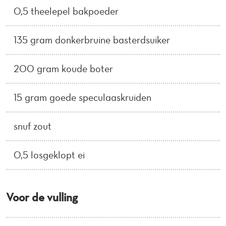
0,5 theelepel bakpoeder
135 gram donkerbruine basterdsuiker
200 gram koude boter
15 gram goede speculaaskruiden
snuf zout
0,5 losgeklopt ei
Voor de vulling