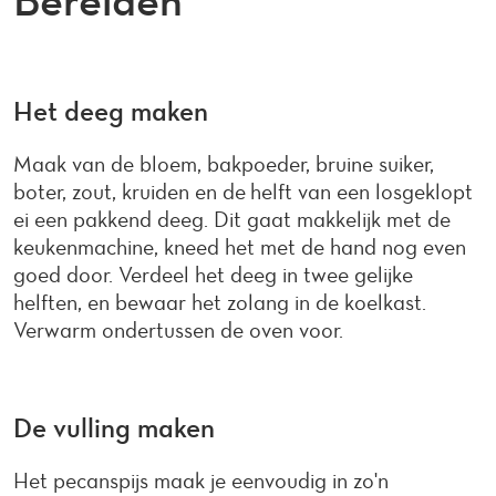
Bereiden
Het deeg maken
Maak van de bloem, bakpoeder, bruine suiker,
boter, zout, kruiden en de helft van een losgeklopt
ei een pakkend deeg. Dit gaat makkelijk met de
keukenmachine, kneed het met de hand nog even
goed door. Verdeel het deeg in twee gelijke
helften, en bewaar het zolang in de koelkast.
Verwarm ondertussen de oven voor.
De vulling maken
Het pecanspijs maak je eenvoudig in zo'n