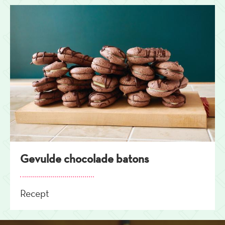
Gevulde chocolade batons
Recept