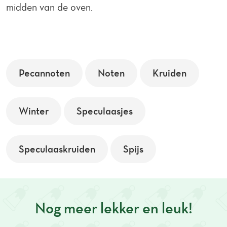
midden van de oven.
Pecannoten
Noten
Kruiden
Winter
Speculaasjes
Speculaaskruiden
Spijs
Nog meer lekker en leuk!