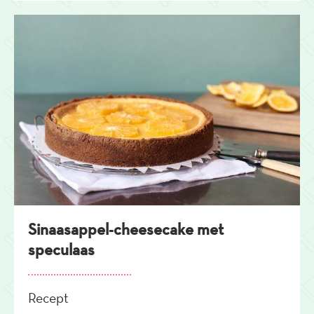
Sinaasappel-cheesecake met
speculaas
Recept