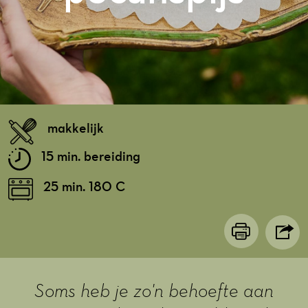
makkelijk
15 min. bereiding
25 min. 180 C
Soms heb je zo'n behoefte aan