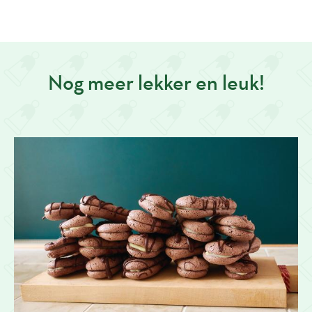
Nog meer lekker en leuk!