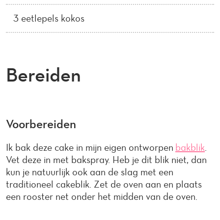
3 eetlepels kokos
Bereiden
Voorbereiden
Ik bak deze cake in mijn eigen ontworpen
bakblik
.
Vet deze in met bakspray. Heb je dit blik niet, dan
kun je natuurlijk ook aan de slag met een
traditioneel cakeblik. Zet de oven aan en plaats
een rooster net onder het midden van de oven.