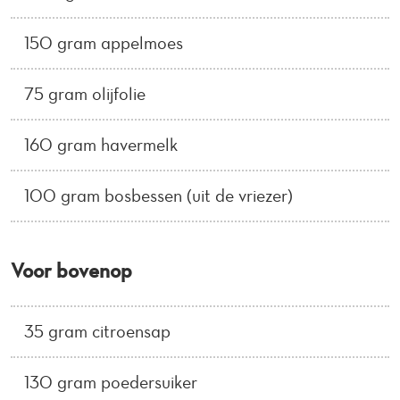
150 gram appelmoes
75 gram olijfolie
160 gram havermelk
100 gram bosbessen (uit de vriezer)
Voor bovenop
35 gram citroensap
130 gram poedersuiker