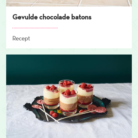
Gevulde chocolade batons
Recept