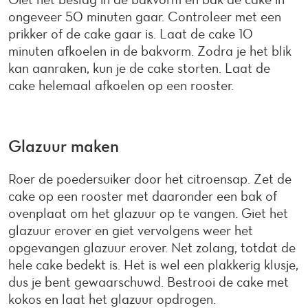
ongeveer 50 minuten gaar. Controleer met een
prikker of de cake gaar is. Laat de cake 10
minuten afkoelen in de bakvorm. Zodra je het blik
kan aanraken, kun je de cake storten. Laat de
cake helemaal afkoelen op een rooster.
Glazuur maken
Roer de poedersuiker door het citroensap. Zet de
cake op een rooster met daaronder een bak of
ovenplaat om het glazuur op te vangen. Giet het
glazuur erover en giet vervolgens weer het
opgevangen glazuur erover. Net zolang, totdat de
hele cake bedekt is. Het is wel een plakkerig klusje,
dus je bent gewaarschuwd. Bestrooi de cake met
kokos en laat het glazuur opdrogen.