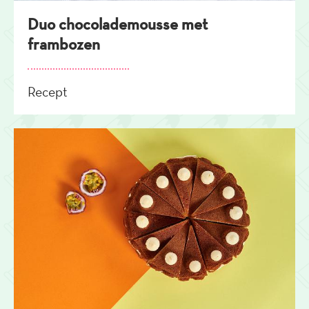
Duo chocolademousse met
frambozen
Recept