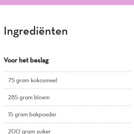
Ingrediënten
Voor het beslag
75 gram kokosmeel
285 gram bloem
15 gram bakpoeder
200 gram suiker