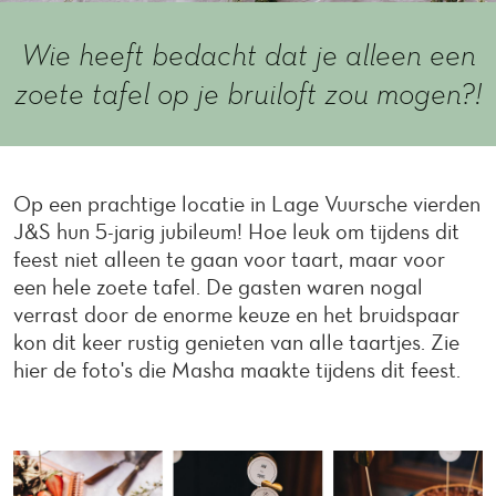
Wie heeft bedacht dat je alleen een
zoete tafel op je bruiloft zou mogen?!
Op een prachtige locatie in Lage Vuursche vierden
J&S hun 5-jarig jubileum! Hoe leuk om tijdens dit
feest niet alleen te gaan voor taart, maar voor
een hele zoete tafel. De gasten waren nogal
verrast door de enorme keuze en het bruidspaar
kon dit keer rustig genieten van alle taartjes. Zie
hier de foto's die Masha maakte tijdens dit feest.