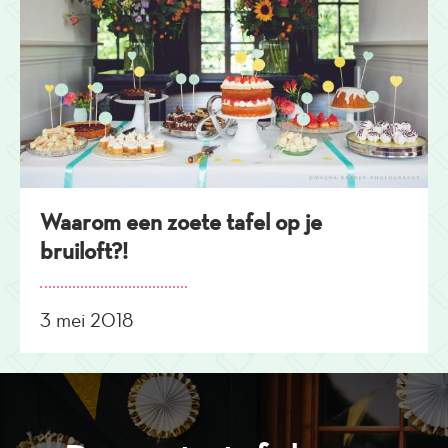
Waarom een zoete tafel op je
bruiloft?!
3 mei 2018