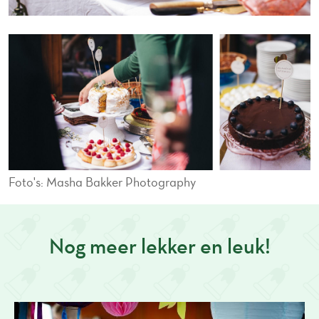
Foto's: Masha Bakker Photography
Nog meer lekker en leuk!