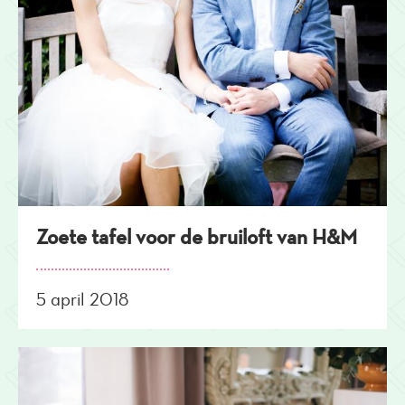
Zoete tafel voor de bruiloft van H&M
5 april 2018