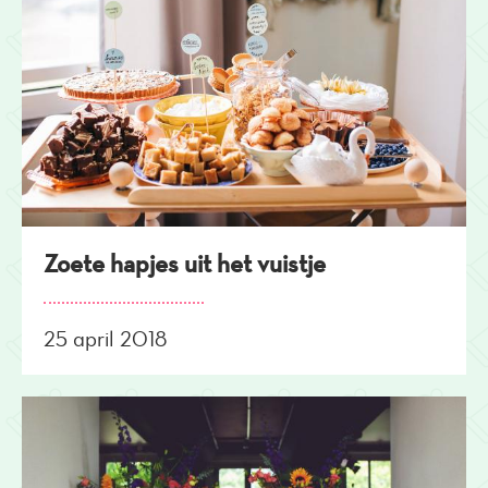
Zoete hapjes uit het vuistje
25 april 2018