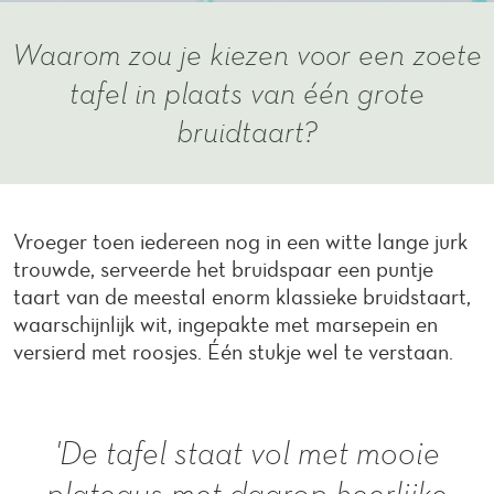
Waarom zou je kiezen voor een zoete
tafel in plaats van één grote
bruidtaart?
Vroeger toen iedereen nog in een witte lange jurk
trouwde, serveerde het bruidspaar een puntje
taart van de meestal enorm klassieke bruidstaart,
waarschijnlijk wit, ingepakte met marsepein en
versierd met roosjes. Één stukje wel te verstaan.
'De tafel staat vol met mooie
plateaus met daarop heerlijke