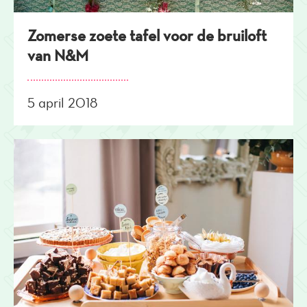
Zomerse zoete tafel voor de bruiloft
van N&M
5 april 2018