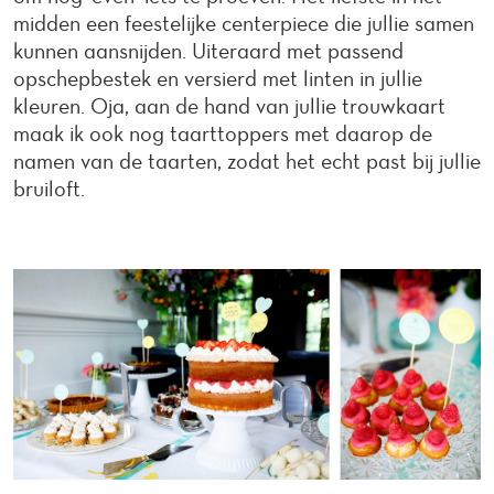
midden een feestelijke centerpiece die jullie samen
kunnen aansnijden. Uiteraard met passend
opschepbestek en versierd met linten in jullie
kleuren. Oja, aan de hand van jullie trouwkaart
maak ik ook nog taarttoppers met daarop de
namen van de taarten, zodat het echt past bij jullie
bruiloft.