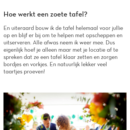
Hoe werkt een zoete tafel?
En uiteraard bouw ik de tafel helemaal voor jullie
op en blijf er bij om te helpen met opscheppen en
uitserveren. Alle afwas neem ik weer mee. Dus
eigenlijk hoef je alleen maar met je locatie af te
spreken dat ze een tafel klaar zetten en zorgen
bordjes en vorkjes. En natuurlijk lekker veel
taartjes proeven!