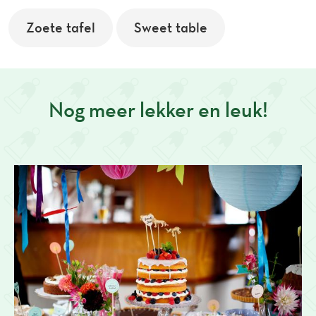
Zoete tafel
Sweet table
Nog meer lekker en leuk!