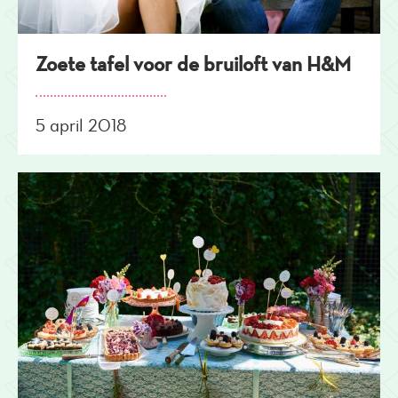
Zoete tafel voor de bruiloft van H&M
5 april 2018