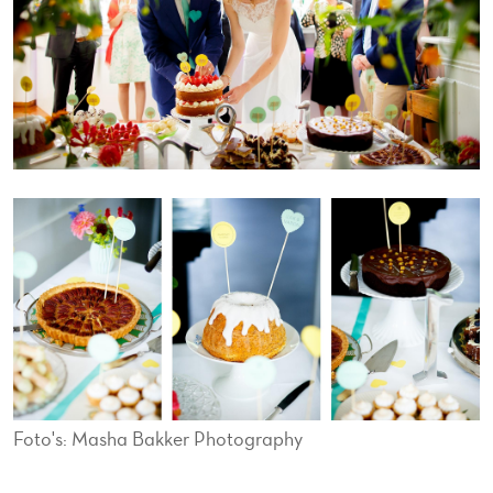
Foto's: Masha Bakker Photography