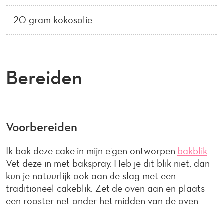
20 gram kokosolie
Bereiden
Voorbereiden
Ik bak deze cake in mijn eigen ontworpen
bakblik
.
Vet deze in met bakspray. Heb je dit blik niet, dan
kun je natuurlijk ook aan de slag met een
traditioneel cakeblik. Zet de oven aan en plaats
een rooster net onder het midden van de oven.