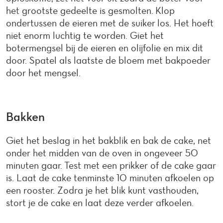
het grootste gedeelte is gesmolten. Klop
ondertussen de eieren met de suiker los. Het hoeft
niet enorm luchtig te worden. Giet het
botermengsel bij de eieren en olijfolie en mix dit
door. Spatel als laatste de bloem met bakpoeder
door het mengsel.
Bakken
Giet het beslag in het bakblik en bak de cake, net
onder het midden van de oven in ongeveer 50
minuten gaar. Test met een prikker of de cake gaar
is. Laat de cake tenminste 10 minuten afkoelen op
een rooster. Zodra je het blik kunt vasthouden,
stort je de cake en laat deze verder afkoelen.