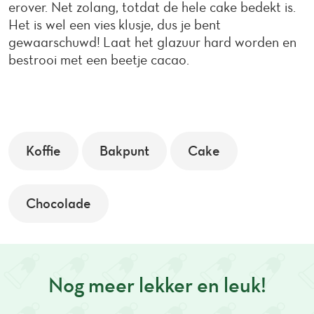
erover. Net zolang, totdat de hele cake bedekt is.
Het is wel een vies klusje, dus je bent
gewaarschuwd! Laat het glazuur hard worden en
bestrooi met een beetje cacao.
Koffie
Bakpunt
Cake
Chocolade
Nog meer lekker en leuk!