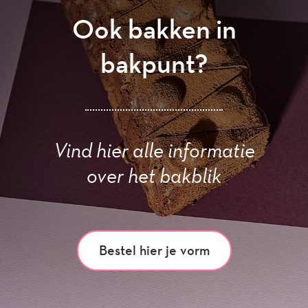
Ook bakken in
bakpunt?
Vind hier alle informatie
over het bakblik
Bestel hier je vorm