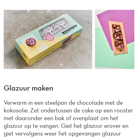
Glazuur maken
Verwarm in een steelpan de chocolade met de
kokosolie. Zet ondertussen de cake op een rooster
met daaronder een bak of ovenplaat om het
glazuur op te vangen. Giet het glazuur erover en
giet vervolgens weer het opgevangen glazuur