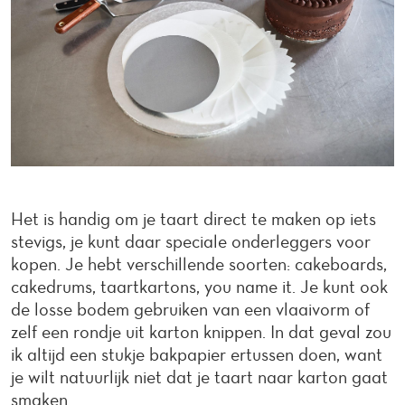
Het is handig om je taart direct te maken op iets
stevigs, je kunt daar speciale onderleggers voor
kopen. Je hebt verschillende soorten: cakeboards,
cakedrums, taartkartons, you name it. Je kunt ook
de losse bodem gebruiken van een vlaaivorm of
zelf een rondje uit karton knippen. In dat geval zou
ik altijd een stukje bakpapier ertussen doen, want
je wilt natuurlijk niet dat je taart naar karton gaat
smaken.