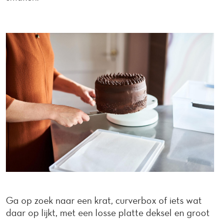
Ga op zoek naar een krat, curverbox of iets wat
daar op lijkt, met een losse platte deksel en groot