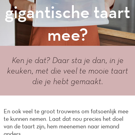
gigantische taart
mee?
Ken je dat? Daar sta je dan, in je
keuken, met die veel te mooie taart
die je hebt gemaakt.
En ook veel te groot trouwens om fatsoenlijk mee
te kunnen nemen. Laat dat nou precies het doel
van de taart zijn; hem meenemen naar iemand
anders.