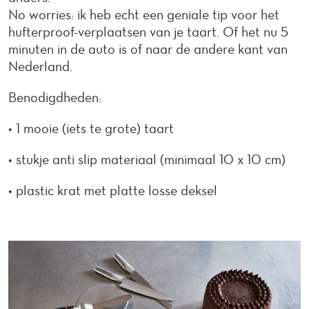
No worries: ik heb echt een geniale tip voor het
hufterproof-verplaatsen van je taart. Of het nu 5
minuten in de auto is of naar de andere kant van
Nederland.
Benodigdheden:
• 1 mooie (iets te grote) taart
• stukje anti slip materiaal (minimaal 10 x 10 cm)
• plastic krat met platte losse deksel