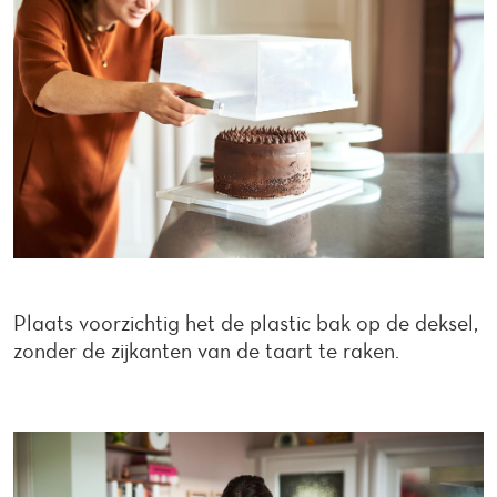
Plaats voorzichtig het de plastic bak op de deksel,
zonder de zijkanten van de taart te raken.