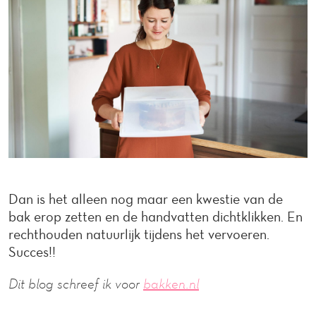
Dan is het alleen nog maar een kwestie van de
bak erop zetten en de handvatten dichtklikken. En
rechthouden natuurlijk tijdens het vervoeren.
Succes!!
Dit blog schreef ik voor
bakken.nl