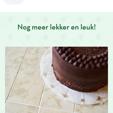
Nog meer lekker en leuk!