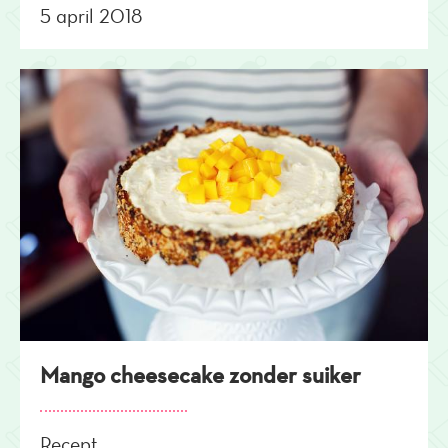
5 april 2018
Mango cheesecake zonder suiker
Recept