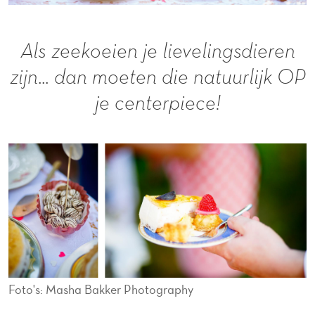
Als zeekoeien je lievelingsdieren
zijn... dan moeten die natuurlijk OP
je centerpiece!
Foto's: Masha Bakker Photography