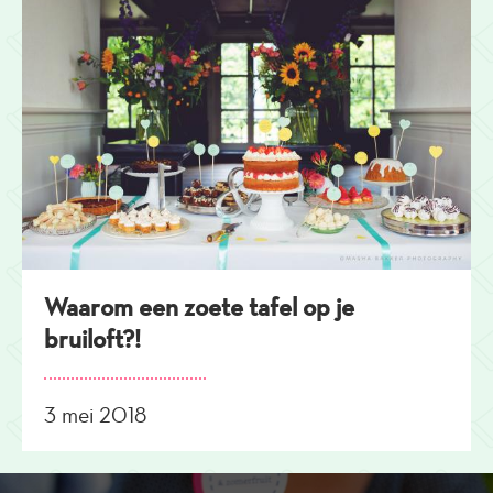
Waarom een zoete tafel op je
bruiloft?!
3 mei 2018