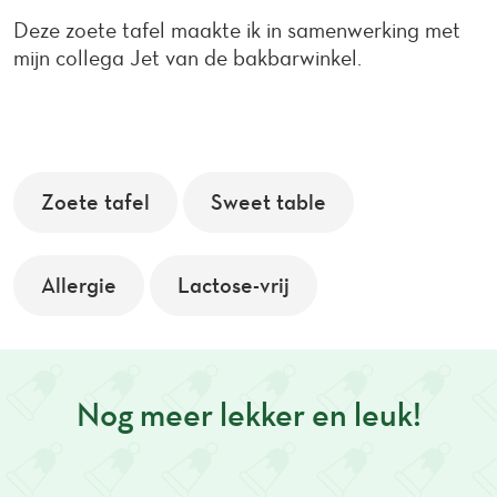
Deze zoete tafel maakte ik in samenwerking met
mijn collega Jet van de bakbarwinkel.
Zoete tafel
Sweet table
Allergie
Lactose-vrij
Nog meer lekker en leuk!