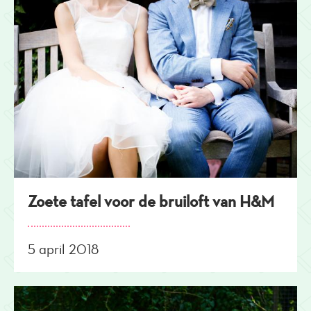
Zoete tafel voor de bruiloft van H&M
5 april 2018