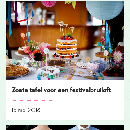
Zoete tafel voor een festivalbruiloft
15 mei 2018