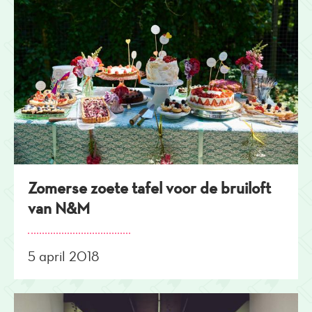
Zomerse zoete tafel voor de bruiloft
van N&M
5 april 2018