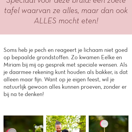
tafel waarvan ze alles, maar dan ook
ALLES mocht eten!
Soms heb je pech en reageert je lichaam niet goed
op bepaalde grondstoffen. Zo kwamen Eelke en
Miriam bij mij op gesprek met speciale wensen. Als
je daarmee rekening kunt houden als bakker, is dat
alleen maar fijn. Want op je eigen feest, wil je
natuurlijk gewoon alles kunnen proeven, zonder er
bij na te denken!