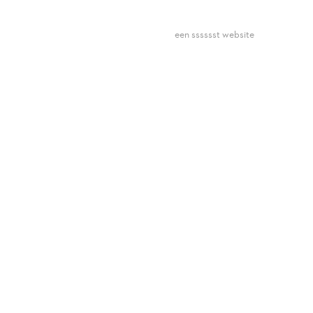
een sssssst website