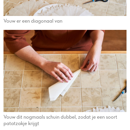
Vouw er een diagonaal van
Vouw dit nogmaals schuin dubbel, zodat je een soort
patatzakje krijgt