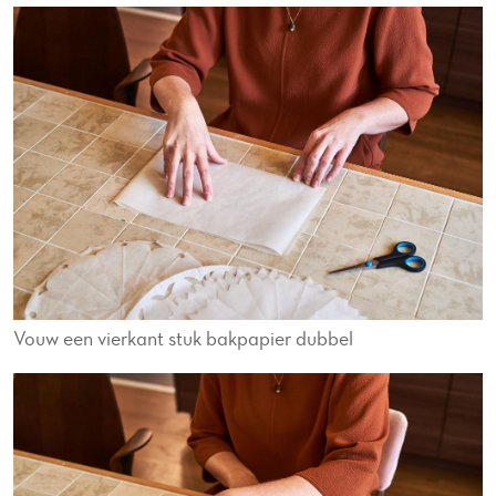
Vouw een vierkant stuk bakpapier dubbel