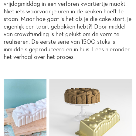
vrijdagmiddag in een verloren kwartiertje maakt.
Niet iets waarvoor je uren in de keuken hoeft te
staan. Maar hoe gaaf is het als je die cake stort, je
eigenlijk een taart gebakken hebt?! Door middel
van crowdfunding is het gelukt om de vorm te
realiseren. De eerste serie van 1500 stuks is
inmiddels geproduceerd en in huis. Lees hieronder
het verhaal over het proces.