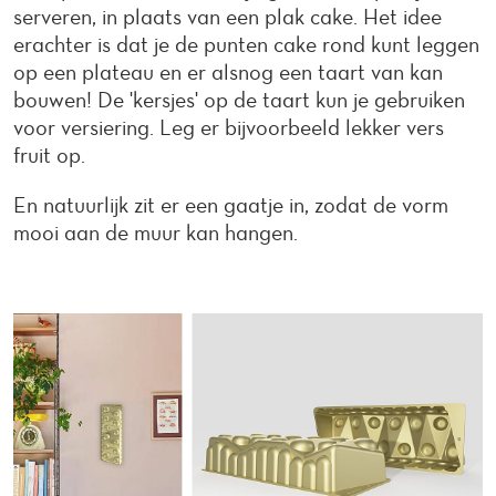
serveren, in plaats van een plak cake. Het idee
erachter is dat je de punten cake rond kunt leggen
op een plateau en er alsnog een taart van kan
bouwen! De 'kersjes' op de taart kun je gebruiken
voor versiering. Leg er bijvoorbeeld lekker vers
fruit op.
En natuurlijk zit er een gaatje in, zodat de vorm
mooi aan de muur kan hangen.