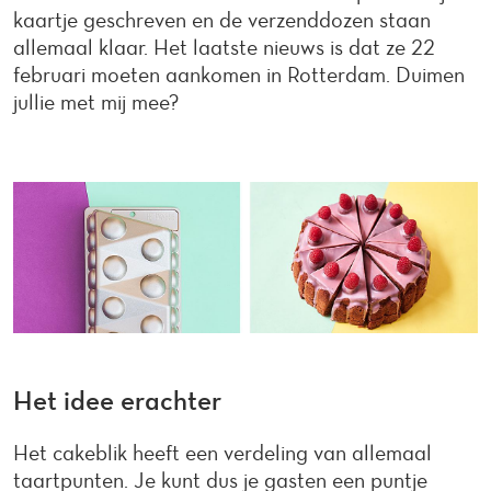
kaartje geschreven en de verzenddozen staan
allemaal klaar. Het laatste nieuws is dat ze 22
februari moeten aankomen in Rotterdam. Duimen
jullie met mij mee?
Het idee erachter
Het cakeblik heeft een verdeling van allemaal
taartpunten. Je kunt dus je gasten een puntje