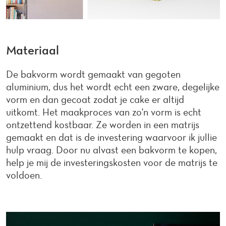
Materiaal
De bakvorm wordt gemaakt van gegoten
aluminium, dus het wordt echt een zware, degelijke
vorm en dan gecoat zodat je cake er altijd
uitkomt. Het maakproces van zo'n vorm is echt
ontzettend kostbaar. Ze worden in een matrijs
gemaakt en dat is de investering waarvoor ik jullie
hulp vraag. Door nu alvast een bakvorm te kopen,
help je mij de investeringskosten voor de matrijs te
voldoen.