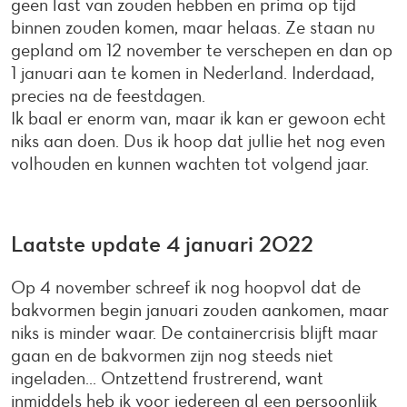
geen last van zouden hebben en prima op tijd
binnen zouden komen, maar helaas. Ze staan nu
gepland om 12 november te verschepen en dan op
1 januari aan te komen in Nederland. Inderdaad,
precies na de feestdagen.
Ik baal er enorm van, maar ik kan er gewoon echt
niks aan doen. Dus ik hoop dat jullie het nog even
volhouden en kunnen wachten tot volgend jaar.
Laatste update 4 januari 2022
Op 4 november schreef ik nog hoopvol dat de
bakvormen begin januari zouden aankomen, maar
niks is minder waar. De containercrisis blijft maar
gaan en de bakvormen zijn nog steeds niet
ingeladen... Ontzettend frustrerend, want
inmiddels heb ik voor iedereen al een persoonlijk