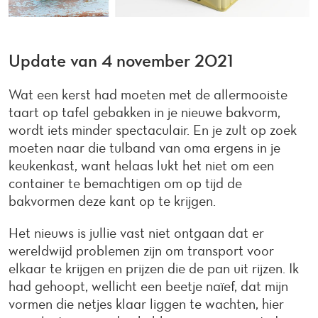
Update van 4 november 2021
Wat een kerst had moeten met de allermooiste
taart op tafel gebakken in je nieuwe bakvorm,
wordt iets minder spectaculair. En je zult op zoek
moeten naar die tulband van oma ergens in je
keukenkast, want helaas lukt het niet om een
container te bemachtigen om op tijd de
bakvormen deze kant op te krijgen.
Het nieuws is jullie vast niet ontgaan dat er
wereldwijd problemen zijn om transport voor
elkaar te krijgen en prijzen die de pan uit rijzen. Ik
had gehoopt, wellicht een beetje naïef, dat mijn
vormen die netjes klaar liggen te wachten, hier