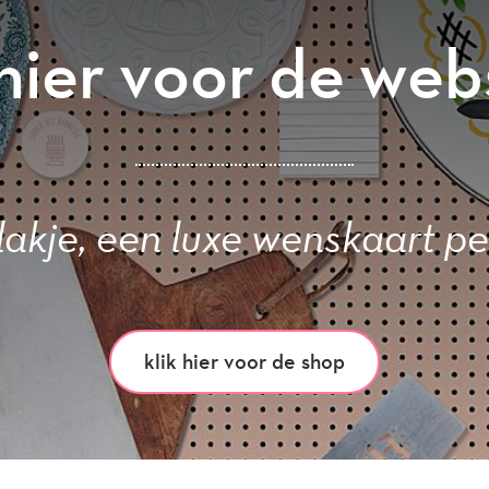
 hier voor de we
lakje, een luxe wenskaart pe
klik hier voor de shop