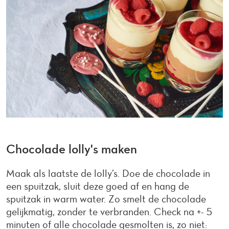
Chocolade lolly's maken
Maak als laatste de lolly’s. Doe de chocolade in
een spuitzak, sluit deze goed af en hang de
spuitzak in warm water. Zo smelt de chocolade
gelijkmatig, zonder te verbranden. Check na +- 5
minuten of alle chocolade gesmolten is, zo niet: