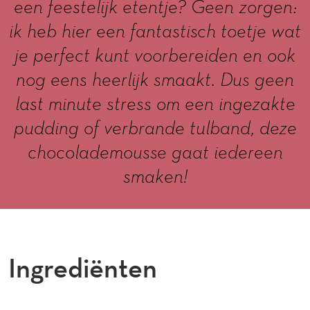
een feestelijk etentje? Geen zorgen:
ik heb hier een fantastisch toetje wat
je perfect kunt voorbereiden en ook
nog eens heerlijk smaakt. Dus geen
last minute stress om een ingezakte
pudding of verbrande tulband, deze
chocolademousse gaat iedereen
smaken!
Ingrediënten