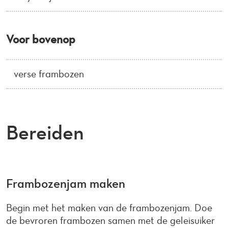
Voor bovenop
verse frambozen
Bereiden
Frambozenjam maken
Begin met het maken van de frambozenjam. Doe
de bevroren frambozen samen met de geleisuiker