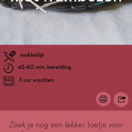
makkelijk
45-60 min. bereiding
3 uur wachten
Zoek je nog een lekker toetje voor