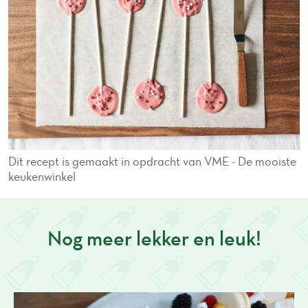
Dit recept is gemaakt in opdracht van VME - De mooiste
keukenwinkel
Nog meer lekker en leuk!