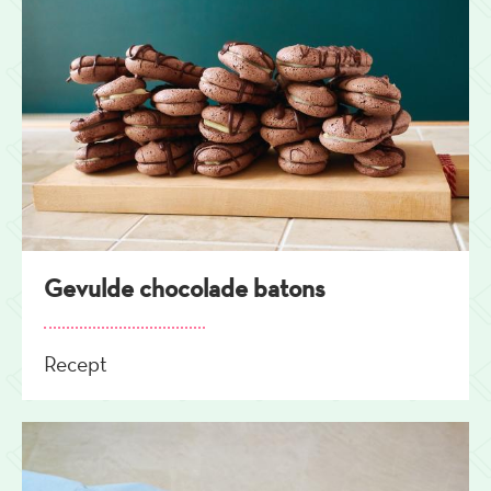
Gevulde chocolade batons
Recept