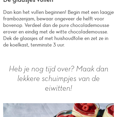
Dan kan het vullen beginnen! Begin met een laagje
frambozenjam, bewaar ongeveer de helft voor
bovenop. Verdeel dan de pure chocolademousse
erover en eindig met de witte chocolademousse.
Dek de glaasjes af met huishoudfolie en zet ze in
de koelkast, tenminste 3 uur.
Heb je nog tijd over? Maak dan
lekkere schuimpjes van de
eiwitten!