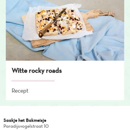
Witte rocky roads
Recept
Saakje het Bakmeisje
Paradijsvogelstraat 10