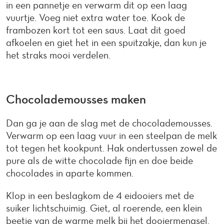
in een pannetje en verwarm dit op een laag
vuurtje. Voeg niet extra water toe. Kook de
frambozen kort tot een saus. Laat dit goed
afkoelen en giet het in een spuitzakje, dan kun je
het straks mooi verdelen.
Chocolademousses maken
Dan ga je aan de slag met de chocolademousses.
Verwarm op een laag vuur in een steelpan de melk
tot tegen het kookpunt. Hak ondertussen zowel de
pure als de witte chocolade fijn en doe beide
chocolades in aparte kommen.
Klop in een beslagkom de 4 eidooiers met de
suiker lichtschuimig. Giet, al roerende, een klein
beetje van de warme melk bij het dooiermengsel.