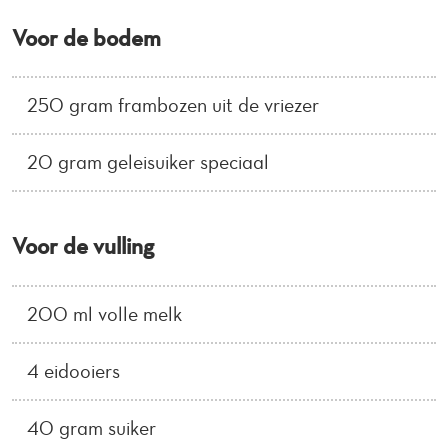
Voor de bodem
250 gram frambozen uit de vriezer
20 gram geleisuiker speciaal
Voor de vulling
200 ml volle melk
4 eidooiers
40 gram suiker