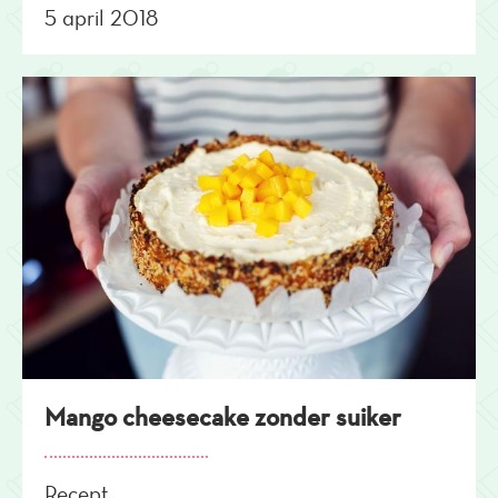
5 april 2018
Mango cheesecake zonder suiker
Recept