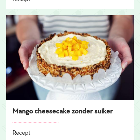
Mango cheesecake zonder suiker
Recept