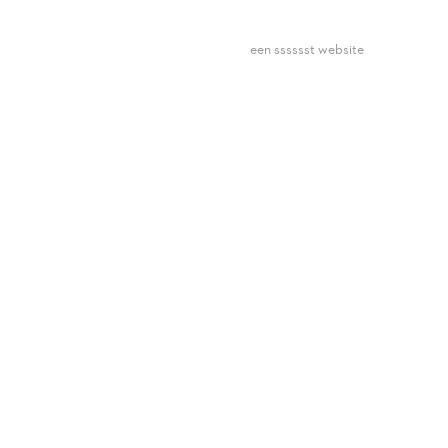
een sssssst website