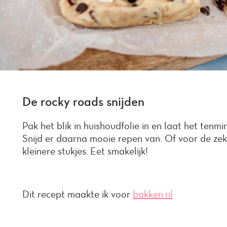
De rocky roads snijden
Pak het blik in huishoudfolie in en laat het tenmi
Snijd er daarna mooie repen van. Of voor de zek
kleinere stukjes. Eet smakelijk!
Dit recept maakte ik voor
bakken.nl