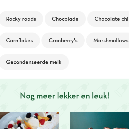
Rocky roads
Chocolade
Chocolate chi
Cornflakes
Cranberry's
Marshmallows
Gecondenseerde melk
Nog meer lekker en leuk!