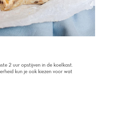
nste 2 uur opstijven in de koelkast.
erheid kun je ook kiezen voor wat