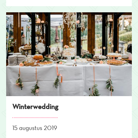
Winterwedding
15 augustus 2019