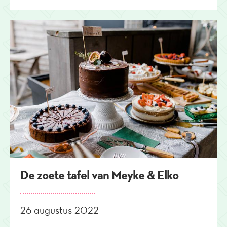
De zoete tafel van Meyke & Elko
26 augustus 2022