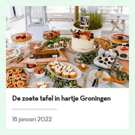
De zoete tafel in hartje Groningen
18 januari 2022