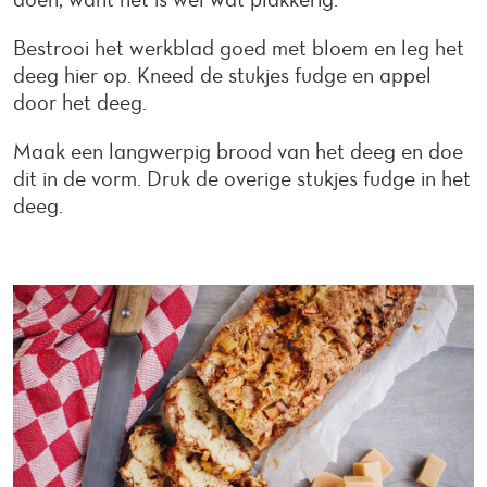
Bestrooi het werkblad goed met bloem en leg het
deeg hier op. Kneed de stukjes fudge en appel
door het deeg.
Maak een langwerpig brood van het deeg en doe
dit in de vorm. Druk de overige stukjes fudge in het
deeg.