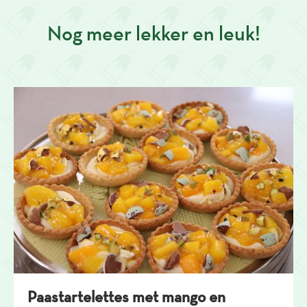
Nog meer lekker en leuk!
Paastartelettes met mango en