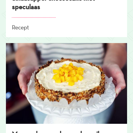
speculaas
Recept