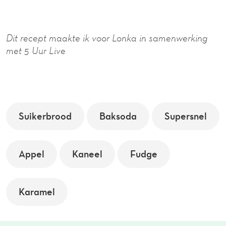
Dit recept maakte ik voor Lonka in samenwerking
met 5 Uur Live
Suikerbrood
Baksoda
Supersnel
Appel
Kaneel
Fudge
Karamel