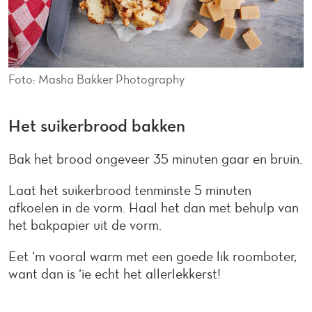
Foto: Masha Bakker Photography
Het suikerbrood bakken
Bak het brood ongeveer 35 minuten gaar en bruin.
Laat het suikerbrood tenminste 5 minuten
afkoelen in de vorm. Haal het dan met behulp van
het bakpapier uit de vorm.
Eet ‘m vooral warm met een goede lik roomboter,
want dan is ‘ie echt het allerlekkerst!