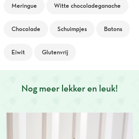
Meringue
Witte chocoladeganache
Chocolade
Schuimpjes
Batons
Eiwit
Glutenvrij
Nog meer lekker en leuk!