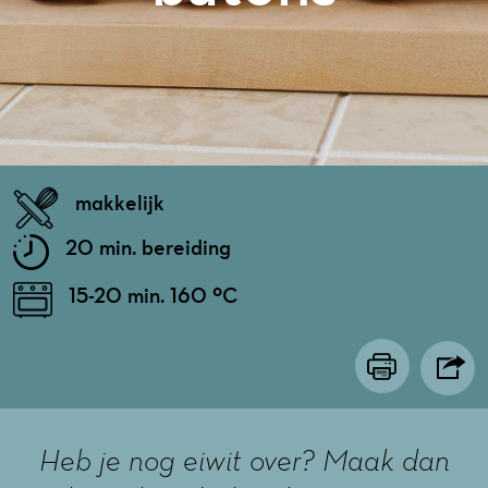
makkelijk
20 min. bereiding
15-20 min. 160 ºC
Heb je nog eiwit over? Maak dan