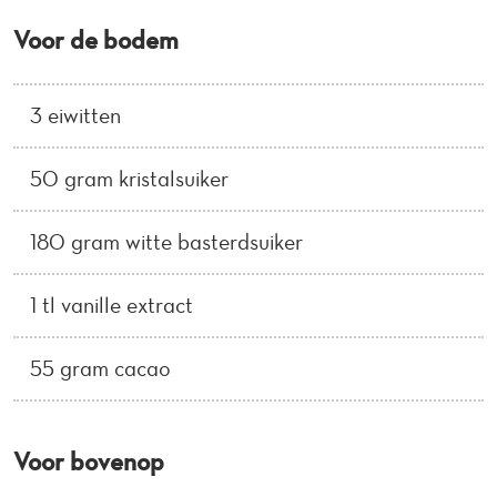
Voor de bodem
3 eiwitten
50 gram kristalsuiker
180 gram witte basterdsuiker
1 tl vanille extract
55 gram cacao
Voor bovenop