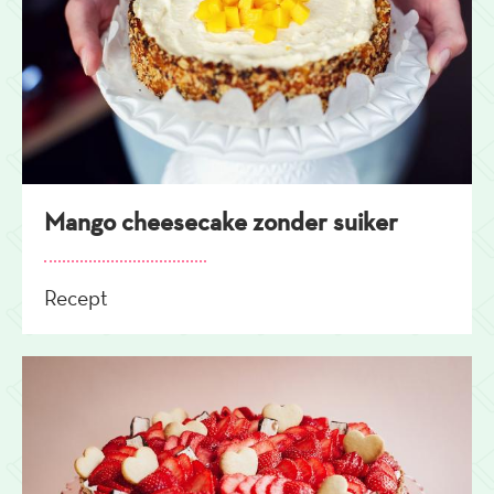
Mango cheesecake zonder suiker
Recept