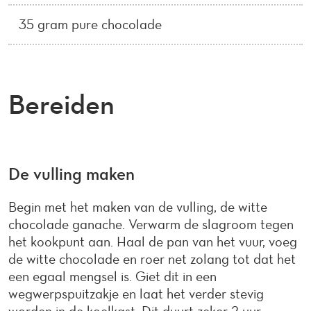
35 gram pure chocolade
Bereiden
De vulling maken
Begin met het maken van de vulling, de witte
chocolade ganache. Verwarm de slagroom tegen
het kookpunt aan. Haal de pan van het vuur, voeg
de witte chocolade en roer net zolang tot dat het
een egaal mengsel is. Giet dit in een
wegwerpspuitzakje en laat het verder stevig