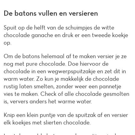
De batons vullen en versieren
Spuit op de helft van de schuimpjes de witte
chocolade ganache en druk er een tweede koekje
op.
Om de batons helemaal af te maken versier je ze
nog met pure chocolade. Doe hiervoor de
chocolade in een wegwerpspuitzakje en zet dit in
warm water. Zo kun je makkelijk de chocolade
rustig laten smelten, zonder weer een pannetje
vies te maken. Check of alle chocolade gesmolten
is, ververs anders het warme water.
Knip een klein puntje van de spuitzak af en versier
elk koekjes met slierten chocolade.