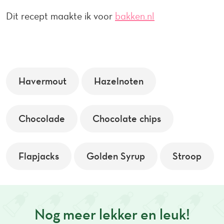
Dit recept maakte ik voor
bakken.nl
Havermout
Hazelnoten
Chocolade
Chocolate chips
Flapjacks
Golden Syrup
Stroop
Nog meer lekker en leuk!