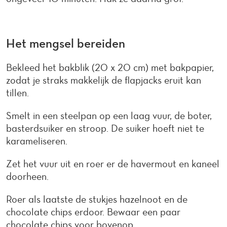
Het mengsel bereiden
Bekleed het bakblik (20 x 20 cm) met bakpapier,
zodat je straks makkelijk de flapjacks eruit kan
tillen.
Smelt in een steelpan op een laag vuur, de boter,
basterdsuiker en stroop. De suiker hoeft niet te
karameliseren.
Zet het vuur uit en roer er de havermout en kaneel
doorheen.
Roer als laatste de stukjes hazelnoot en de
chocolate chips erdoor. Bewaar een paar
chocolate chips voor bovenop.