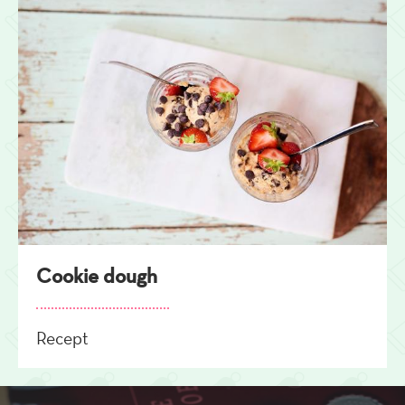
Cookie dough
Recept