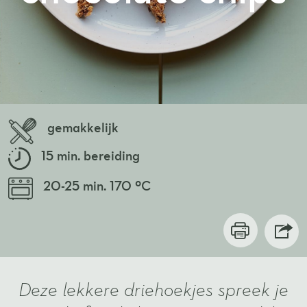
gemakkelijk
15 min. bereiding
20-25 min. 170 ºC
Deze lekkere driehoekjes spreek je