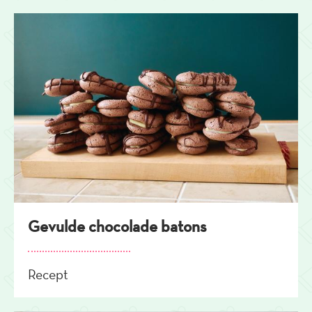
Gevulde chocolade batons
Recept