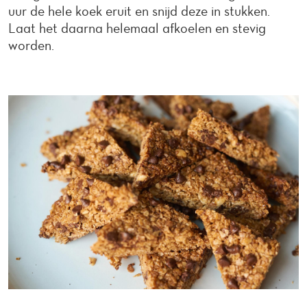
uur de hele koek eruit en snijd deze in stukken.
Laat het daarna helemaal afkoelen en stevig
worden.