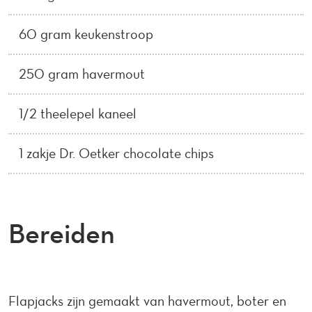
60 gram keukenstroop
250 gram havermout
1/2 theelepel kaneel
1 zakje Dr. Oetker chocolate chips
Bereiden
Flapjacks zijn gemaakt van havermout, boter en