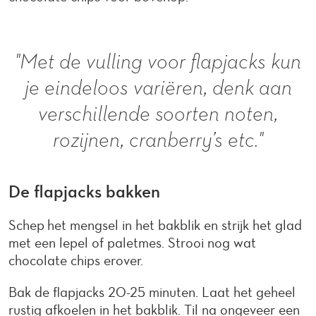
"Met de vulling voor flapjacks kun
je eindeloos variëren, denk aan
verschillende soorten noten,
rozijnen, cranberry’s etc."
De flapjacks bakken
Schep het mengsel in het bakblik en strijk het glad
met een lepel of paletmes. Strooi nog wat
chocolate chips erover.
Bak de flapjacks 20-25 minuten. Laat het geheel
rustig afkoelen in het bakblik. Til na ongeveer een